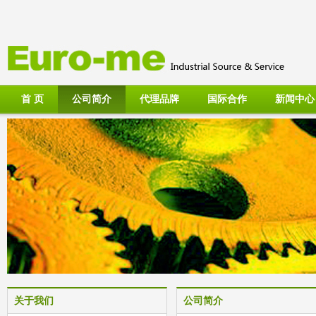
首 页
公司简介
代理品牌
国际合作
新闻中心
关于我们
公司简介