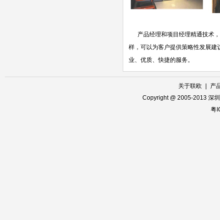
产品经理和项目经理精通技术，了
样，可以为客户提供策略性发展建
业、优质、快捷的服务。
关于联欧
|
产
Copyright @ 2005-2013
粤I