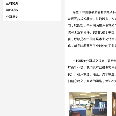
公司简介
组织结构
诞生于中国最早最著名的经济特区
公司历史
发展逐步成长壮大。长期以来，作
商，联欧致力于向国内用户推荐和
统和工业零部件。我们扎根于中国
言，联欧是在中国开展本土化销售
作，就意味着获得了全球化的工业
自1995年公司成立以来，联欧
厂自动化等。我们也可以根据客户
伏）、机床制造、冶金、汽车制造
们精心建立了高效的网络，保证在